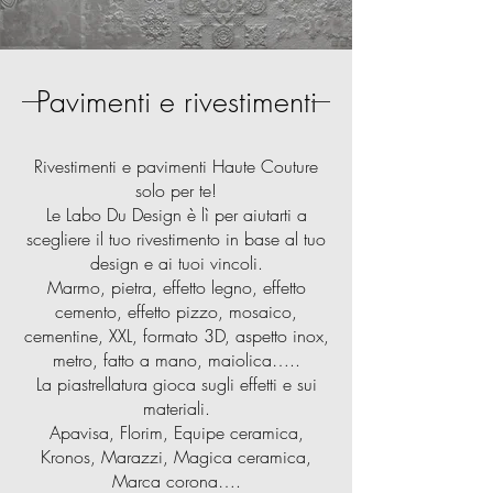
Pavimenti e rivestimenti
Rivestimenti e pavimenti Haute Couture
solo per te!
Le Labo Du Design è lì per aiutarti a
scegliere il tuo rivestimento in base al tuo
design e ai tuoi vincoli.
Marmo, pietra, effetto legno, effetto
cemento, effetto pizzo, mosaico,
cementine, XXL, formato 3D, aspetto inox,
metro, fatto a mano, maiolica…..
La piastrellatura gioca sugli effetti e sui
materiali.
Apavisa, Florim, Equipe ceramica,
Kronos, Marazzi, Magica ceramica,
Marca corona….