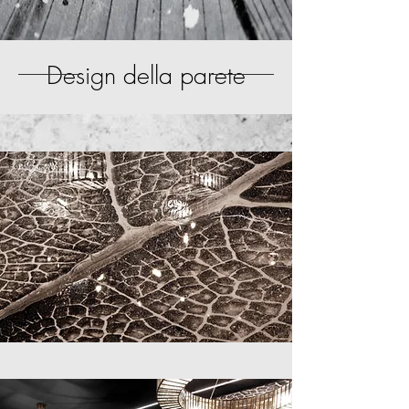
Design della parete