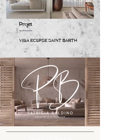
Projet
VILLA ECLIPSE SAINT BARTH
Nos créations