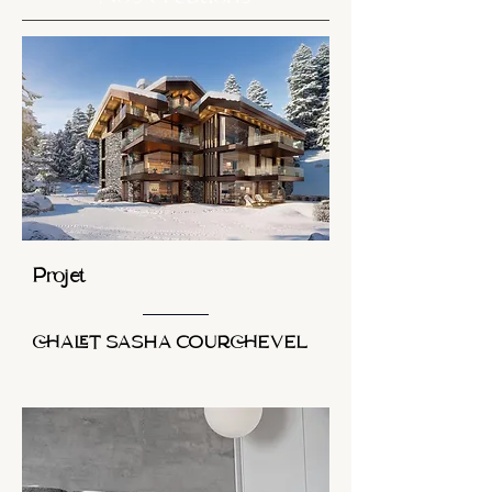
Projet
CHALET SASHA COURCHEVEL