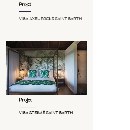
Projet
VILLA AXEL ROCKS SAINT BARTH
Projet
VILLA STELLAË SAINT BARTH