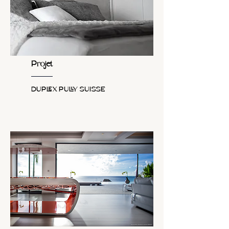
Projet
DUPLEX PULLY SUISSE