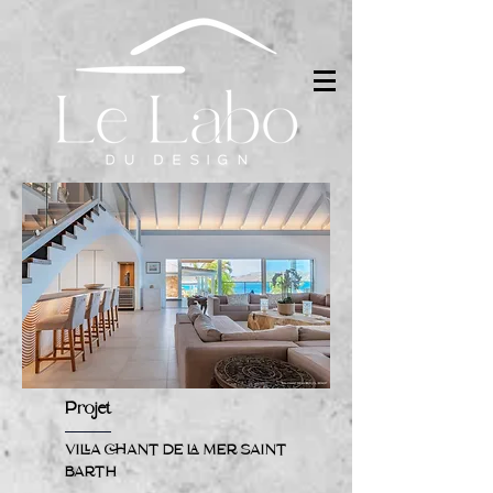
Projet
VILLA CHANT DE LA MER SAINT
BARTH