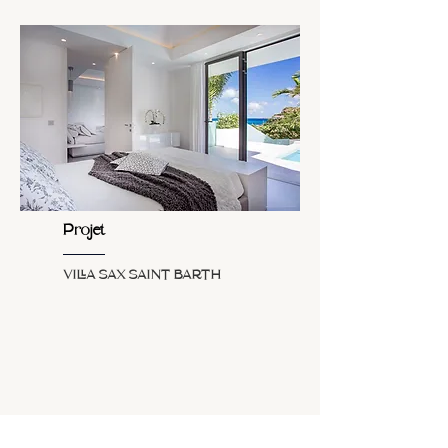
Projet
VILLA SAX SAINT BARTH