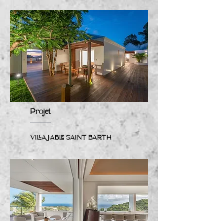
Projet
VILLA JABLE SAINT BARTH